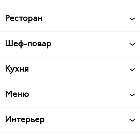
Ресторан
Шеф-повар
Кухня
Меню
Интерьер