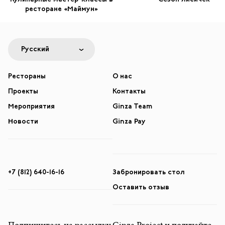
ресторане «Маймун»
Русский
Рестораны
О нас
Проекты
Контакты
Мероприятия
Ginza Team
Новости
Ginza Pay
+7 (812) 640-16-16
Забронировать стол
Оставить отзыв