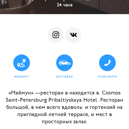
24 часа
МАРШРУТ
ДОСТАВКА
ПОЗВОНИТЬ
«Маймун» —ресторан в находится в Cosmos
Saint-Petersburg Pribaltiyskaya Hotel. Ресторан
большой, в нем всего вдоволь: и гортензий на
приглядной летней террасе, и мест в
просторных залах.