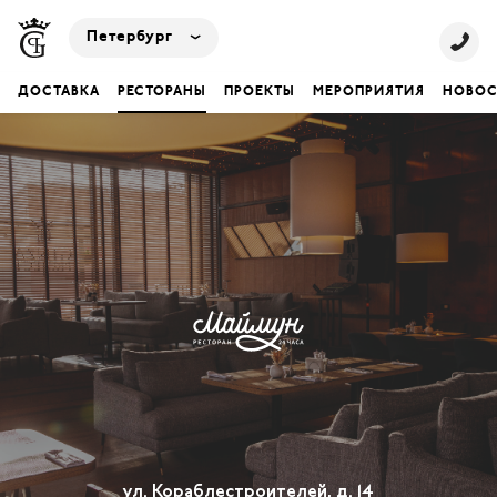
Петербург
ДОСТАВКА
РЕСТОРАНЫ
ПРОЕКТЫ
МЕРОПРИЯТИЯ
НОВОС
ул. Кораблестроителей, д. 14