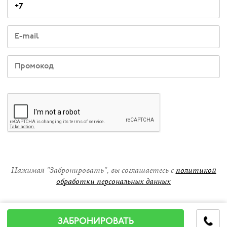
Нажимая "Забронировать", вы соглашаетесь с
политикой
обработки персональных данных