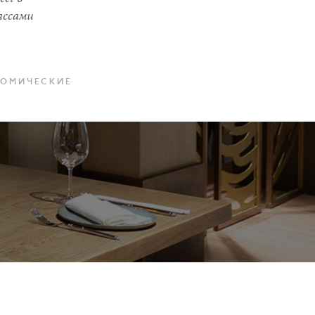
ассами
НОМИЧЕСКИЕ