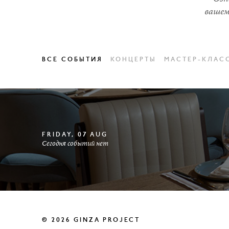
вашем
ВСЕ СОБЫТИЯ
КОНЦЕРТЫ
МАСТЕР-КЛАС
FRIDAY, 07 AUG
Сегодня событий нет
© 2026 GINZA PROJECT