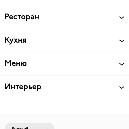
Ресторан
Кухня
Меню
Интерьер