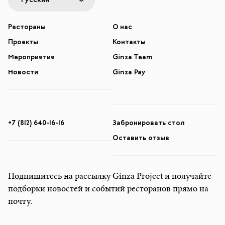
Русский
Рестораны
О нас
Проекты
Контакты
Мероприятия
Ginza Team
Новости
Ginza Pay
+7 (812) 640-16-16
Забронировать стол
Оставить отзыв
Подпишитесь на рассылку Ginza Project и получайте
подборки новостей и событий ресторанов прямо на
почту.