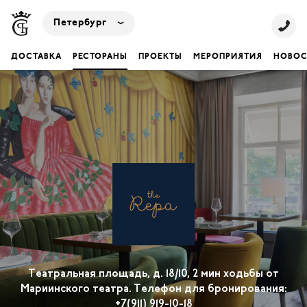
Петербург
ДОСТАВКА
РЕСТОРАНЫ
ПРОЕКТЫ
МЕРОПРИЯТИЯ
НОВОС
Театральная площадь, д. 18/10, 2 мин ходьбы от
Мариинского театра. Телефон для бронирования:
+7(911) 919-10-18