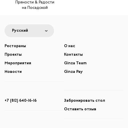
Пряности & Радости
на Посадской
Русский
Рестораны
О нас
Проекты
Контакты
Мероприятия
Ginza Team
Новости
Ginza Pay
+7 (812) 640-16-16
Забронировать стол
Оставить отзыв