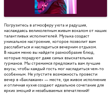
Погрузитесь в атмосферу уюта и радушия,
наслаждаясь великолепным живым вокалом от наших
талантливых исполнителей. Музыка создаст
уникальное настроение, которое позволит вам
расслабиться и насладиться вечерним отдыхом.
В нашем меню вы найдете разнообразие блюд,
которые порадуют даже самых взыскательных
гурманов. Мы стремимся предложить вам лучшие
вкусы, чтобы каждый гость мог насладиться чем-то
особенным. Не упустите возможность провести
вечер в «Баклажане» — месте, где живое исполнение
и отличная кухня создают идеальное сочетание для
ярких эмоций и незабываемых впечатлений!