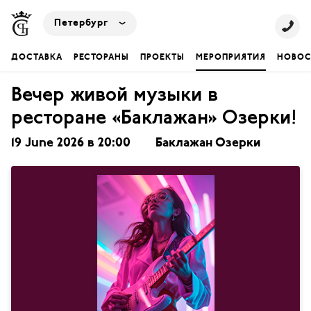
Петербург
ДОСТАВКА
РЕСТОРАНЫ
ПРОЕКТЫ
МЕРОПРИЯТИЯ
НОВОС
Вечер живой музыки в
ресторане «Баклажан» Озерки!
19 June 2026 в 20:00
Баклажан Озерки