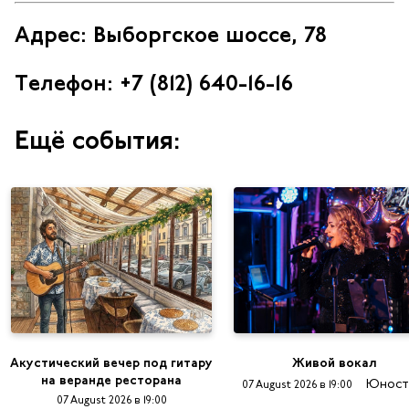
Адрес: Выборгское шоссе, 78
Телефон: +7 (812) 640-16-16
Ещё события:
Акустический вечер под гитару
Живой вокал
на веранде ресторана
Юност
07 August 2026 в 19:00
07 August 2026 в 19:00