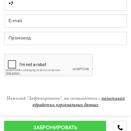
Нажимая "Забронировать", вы соглашаетесь с
политикой
обработки персональных данных